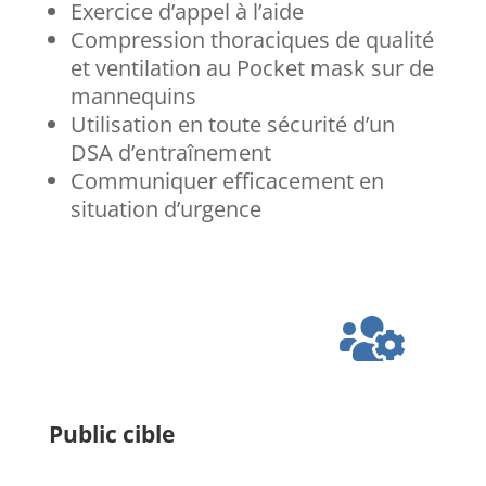
Exercice d’appel à l’aide
Compression thoraciques de qualité
et ventilation au Pocket mask sur de
mannequins
Utilisation en toute sécurité d’un
DSA d’entraînement
Communiquer efficacement en
situation d’urgence

Public cible