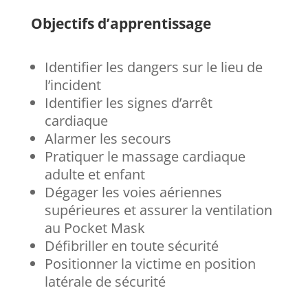
Objectifs d’apprentissage
I
dentifier les dangers sur le lieu de
l’incident
I
dentifier les signes d’arrêt
cardiaque
Alarmer les secours
Pratiquer le massage cardiaque
adulte et enfant
Dégager les voies aériennes
supérieures et assurer la ventilation
au Pocket Mask
Défibriller en toute sécurité
Positionner la victime en position
latérale de sécurité