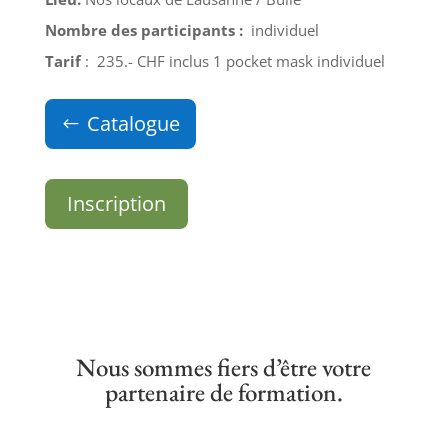
Nombre des participants :
individuel
Tarif
:
235.- CHF
inclus 1 pocket mask individuel
Catalogue
Inscription
Nous sommes fiers d’être votre
partenaire de formation.