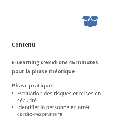

Contenu
E-Learning d’environs 45 minutes
pour la phase théorique
Phase pratique:
Evaluation des risques et mises en
sécurité
Identifier la personne en arrêt
cardio-respiratoire