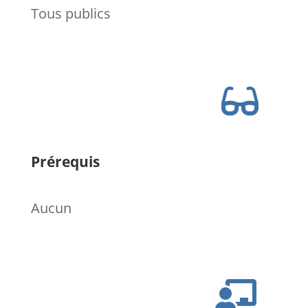
Tous publics

Prérequis
Aucun
