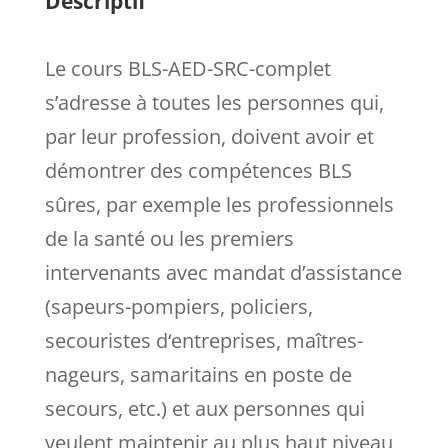
Descriptif
Le cours BLS-AED-SRC-complet
s’adresse à toutes les personnes qui,
par leur profession, doivent avoir et
démontrer des compétences BLS
sûres, par exemple les professionnels
de la santé ou les premiers
intervenants avec mandat d’assistance
(sapeurs-pompiers, policiers,
secouristes d‘entreprises, maîtres-
nageurs, samaritains en poste de
secours, etc.) et aux personnes qui
veulent maintenir au plus haut niveau