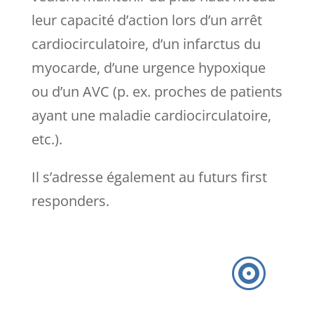
leur capacité d’action lors d’un arrêt
cardiocirculatoire, d’un infarctus du
myocarde, d’une urgence hypoxique
ou d’un AVC (p. ex. proches de patients
ayant une maladie cardiocirculatoire,
etc.).
Il s’adresse également au futurs first
responders.
