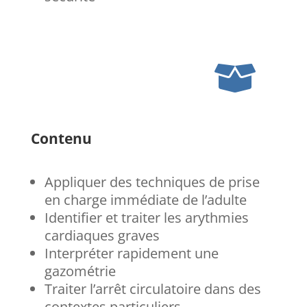

Contenu
Appliquer des techniques de prise
en charge immédiate de l’adulte
Identifier et traiter les arythmies
cardiaques graves
Interpréter rapidement une
gazométrie
Traiter l’arrêt circulatoire dans des
contextes particuliers