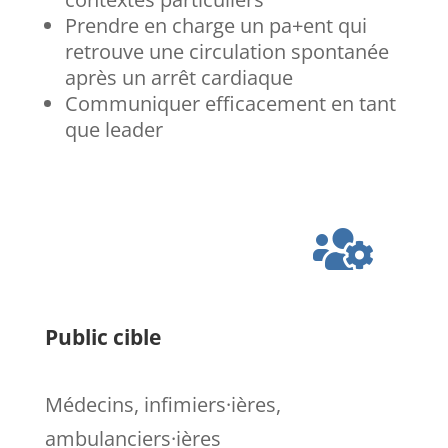
Prendre en charge un pa+ent qui
retrouve une circulation spontanée
après un arrêt cardiaque
Communiquer efficacement en tant
que leader

Public cible
Médecins, infimiers·ières,
ambulanciers·ières