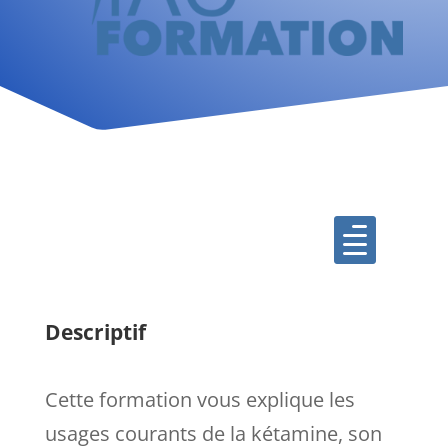

Descriptif
Cette formation vous explique les
usages courants de la kétamine, son