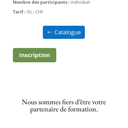
Nombre des participants :
individuel
Tarif :
50.- CHF
Catalogue
Inscription
Nous sommes fiers d’être votre
partenaire de formation.