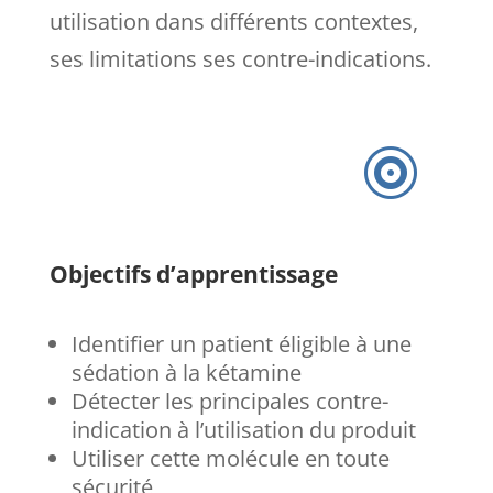
utilisation dans différents contextes,
ses limitations ses contre-indications.

Objectifs d’apprentissage
Identifier un patient éligible à une
sédation à la kétamine
Détecter les principales contre-
indication à l’utilisation du produit
Utiliser cette molécule en toute
sécurité