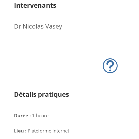
Intervenants
Dr Nicolas Vasey
t
Détails pratiques
Durée :
1 heure
Lieu :
Plateforme Internet