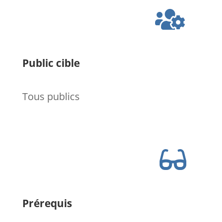

Public cible
Tous publics

Prérequis