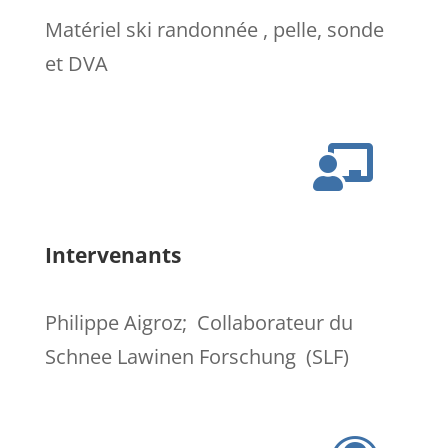
Matériel ski randonnée , pelle, sonde
et DVA

Intervenants
Philippe Aigroz;
Collaborateur du
Schnee Lawinen Forschung
(SLF)