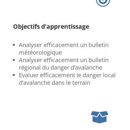
Objectifs d’apprentissage
Analyser efficacement un bulletin
météorologique
Analyser efficacement un bulletin
régional du danger d’avalanche
Evaluer efficacement le danger local
d’avalanche dans le terrain
