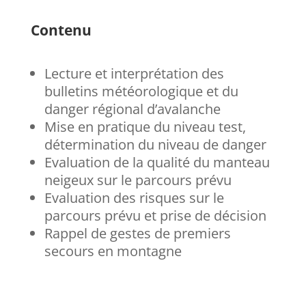
Contenu
Lecture et interprétation des
bulletins météorologique et du
danger régional d’avalanche
Mise en pratique du niveau test,
détermination du niveau de danger
Evaluation de la qualité du manteau
neigeux sur le parcours prévu
Evaluation des risques sur le
parcours prévu et prise de décision
Rappel de gestes de premiers
secours en montagne