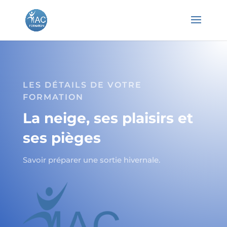
LES DÉTAILS DE VOTRE
FORMATION
La neige, ses plaisirs et
ses pièges
Savoir préparer une sortie hivernale.