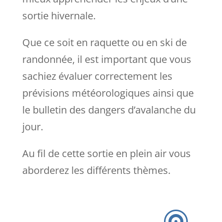
sortie hivernale.
Que ce soit en raquette ou en ski de
randonnée, il est important que vous
sachiez évaluer correctement les
prévisions météorologiques ainsi que
le bulletin des dangers d’avalanche du
jour.
Au fil de cette sortie en plein air vous
aborderez les différents thèmes.
