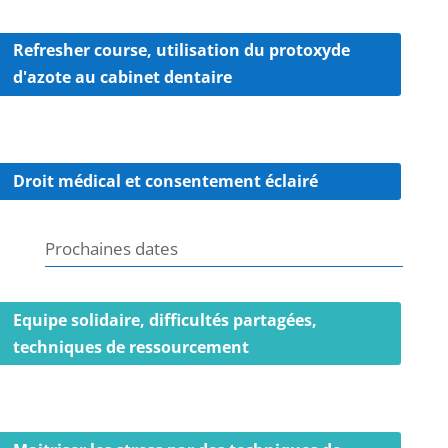
Refresher course, utilisation du protoxyde
d'azote au cabinet dentaire
Droit médical et consentement éclairé
Prochaines dates
Equipe solidaire, difficultés partagées,
techniques de ressourcement