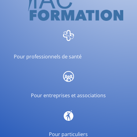
Pour professionnels de santé
Pour entreprises et associations
Pour particuliers