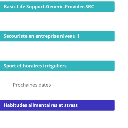
Basic Life Support-Generic-Provider-SRC
Secouriste en entreprise niveau 1
Sport et horaires irréguliers
Prochaines dates
Habitudes alimentaires et stress