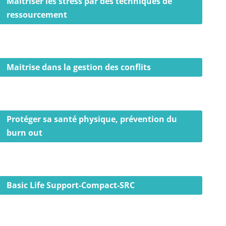
Maitriser les stress par des techniques de
ressourcement
Maitrise dans la gestion des conflits
Protéger sa santé physique, prévention du
burn out
Basic Life Support-Compact-SRC