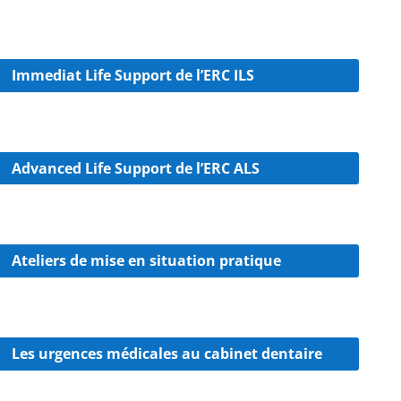
Immediat Life Support de l’ERC ILS
Advanced Life Support de l’ERC ALS
Ateliers de mise en situation pratique
Les urgences médicales au cabinet dentaire