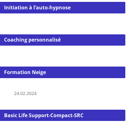
Initiation à l’auto-hypnose
Coaching personnalisé
Formation Neige
24.02.2024
Basic Life Support-Compact-SRC